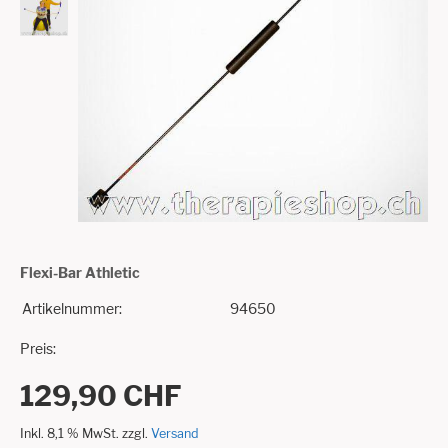
Flexi-Bar Athletic
Artikelnummer:
94650
Preis:
129,90 CHF
Inkl. 8,1 % MwSt. zzgl.
Versand