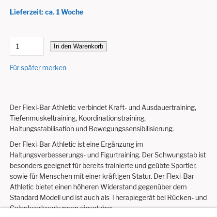
Lieferzeit: ca. 1 Woche
In den Warenkorb
Für später merken
Der Flexi-Bar Athletic verbindet Kraft- und Ausdauertraining,
Tiefenmuskeltraining, Koordinationstraining,
Haltungsstabilisation und Bewegungssensibilisierung.
Der Flexi-Bar Athletic ist eine Ergänzung im
Haltungsverbesserungs- und Figurtraining. Der Schwungstab ist
besonders geeignet für bereits trainierte und geübte Sportler,
sowie für Menschen mit einer kräftigen Statur. Der Flexi-Bar
Athletic bietet einen höheren Widerstand gegenüber dem
Standard Modell und ist auch als Therapiegerät bei Rücken- und
Gelenkserkrankungen einsetzbar.