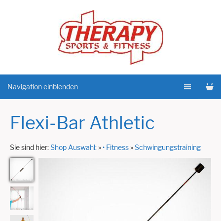
Navigation einblenden
Flexi-Bar Athletic
Sie sind hier:
Shop Auswahl:
»
• Fitness
»
Schwingungstraining