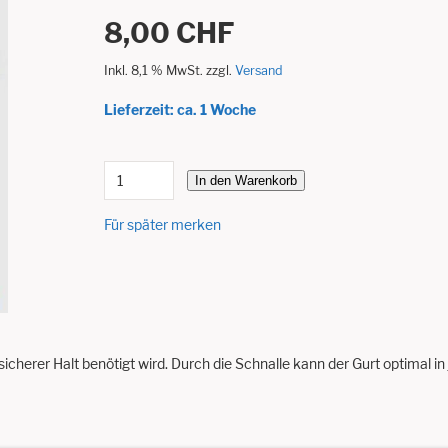
8,00 CHF
Inkl. 8,1 % MwSt. zzgl.
Versand
Lieferzeit: ca. 1 Woche
In den Warenkorb
Für später merken
cherer Halt benötigt wird. Durch die Schnalle kann der Gurt optimal in 