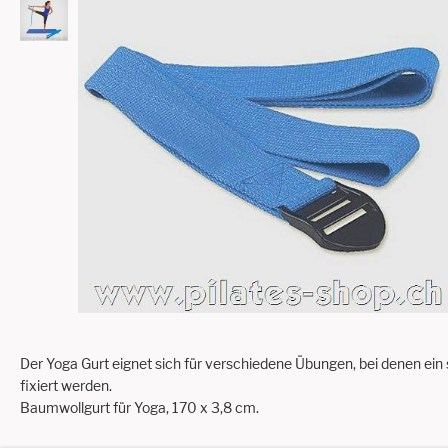
Der Yoga Gurt eignet sich für verschiedene Übungen, bei denen ein si
fixiert werden.
Baumwollgurt für Yoga, 170 x 3,8 cm.