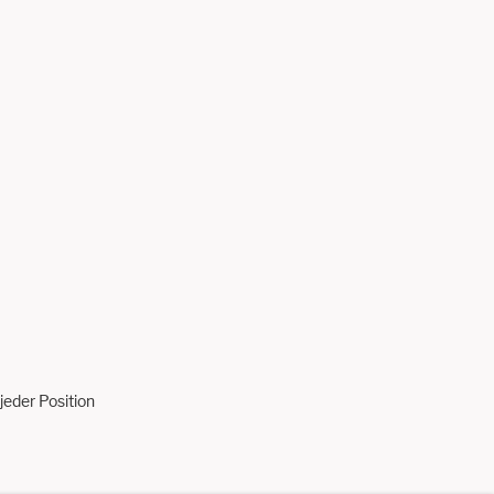
jeder Position