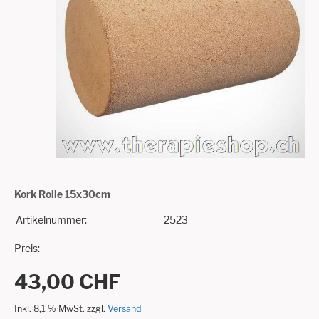
Kork Rolle 15x30cm
Artikelnummer:
2523
Preis:
43,00 CHF
Inkl. 8,1 % MwSt. zzgl.
Versand