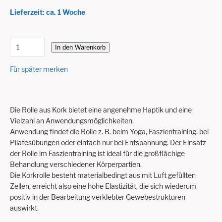
Lieferzeit: ca. 1 Woche
In den Warenkorb
Für später merken
Die Rolle aus Kork bietet eine angenehme Haptik und eine
Vielzahl an Anwendungsmöglichkeiten.
Anwendung findet die Rolle z. B. beim Yoga, Faszientraining, bei
Pilatesübungen oder einfach nur bei Entspannung. Der Einsatz
der Rolle im Faszientraining ist ideal für die großflächige
Behandlung verschiedener Körperpartien.
Die Korkrolle besteht materialbedingt aus mit Luft gefüllten
Zellen, erreicht also eine hohe Elastizität, die sich wiederum
positiv in der Bearbeitung verklebter Gewebestrukturen
auswirkt.