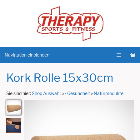
Navigation einblenden
Kork Rolle 15x30cm
Sie sind hier:
Shop Auswahl:
»
• Gesundheit
»
Naturprodukte