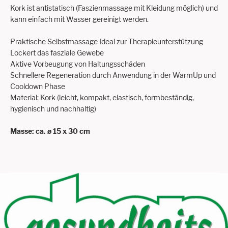
Kork ist antistatisch (Faszienmassage mit Kleidung möglich) und
kann einfach mit Wasser gereinigt werden.
Praktische Selbstmassage Ideal zur Therapieunterstützung
Lockert das fasziale Gewebe
Aktive Vorbeugung von Haltungsschäden
Schnellere Regeneration durch Anwendung in der WarmUp und
Cooldown Phase
Material: Kork (leicht, kompakt, elastisch, formbeständig,
hygienisch und nachhaltig)
Masse: ca. ø 15 x 30 cm