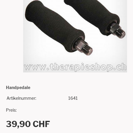
Handpedale
Artikelnummer:
1641
Preis:
39,90 CHF