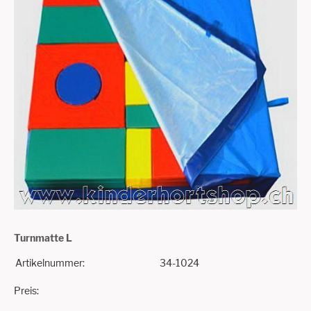
Turnmatte L
Artikelnummer:
34-1024
Preis: