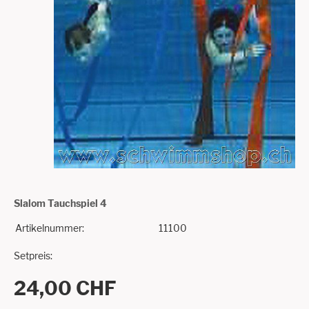
Slalom Tauchspiel 4
Artikelnummer:
11100
Setpreis:
24,00 CHF