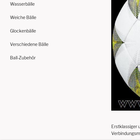
Wasserbälle
Weiche Bälle
Glockenbälle
Verschiedene Bälle
Ball-Zubehör
Erstklassiger 
Verbindungsmet