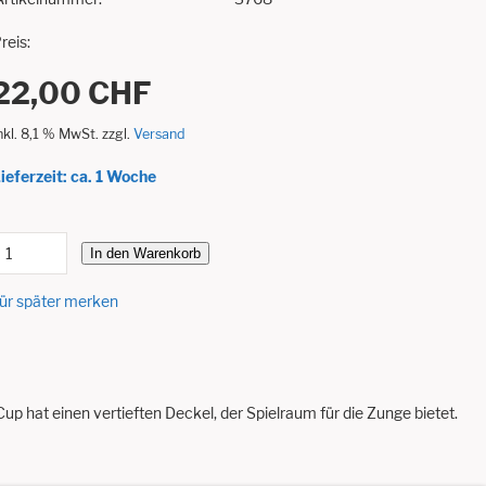
reis:
22,00 CHF
nkl. 8,1 % MwSt. zzgl.
Versand
ieferzeit: ca. 1 Woche
In den Warenkorb
ür später merken
Cup hat einen vertieften Deckel, der Spielraum für die Zunge bietet.