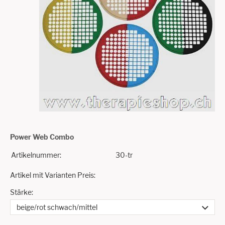
Power Web Combo
Artikelnummer:
30-tr
Artikel mit Varianten Preis:
Stärke: