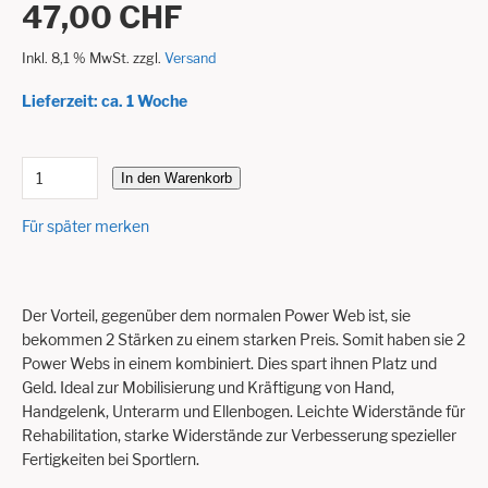
47,00 CHF
Inkl. 8,1 % MwSt. zzgl.
Versand
Lieferzeit: ca. 1 Woche
In den Warenkorb
Für später merken
Der Vorteil, gegenüber dem normalen Power Web ist, sie
bekommen 2 Stärken zu einem starken Preis. Somit haben sie 2
Power Webs in einem kombiniert. Dies spart ihnen Platz und
Geld. Ideal zur Mobilisierung und Kräftigung von Hand,
Handgelenk, Unterarm und Ellenbogen. Leichte Widerstände für
Rehabilitation, starke Widerstände zur Verbesserung spezieller
Fertigkeiten bei Sportlern.