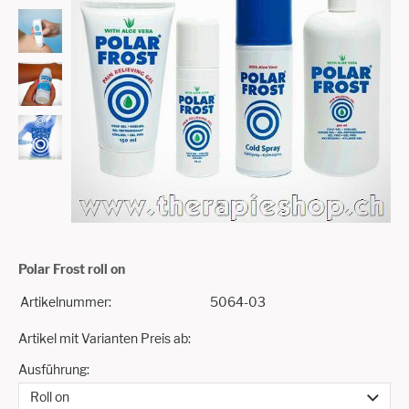
Polar Frost roll on
Artikelnummer:
5064-03
Artikel mit Varianten Preis ab:
Ausführung: