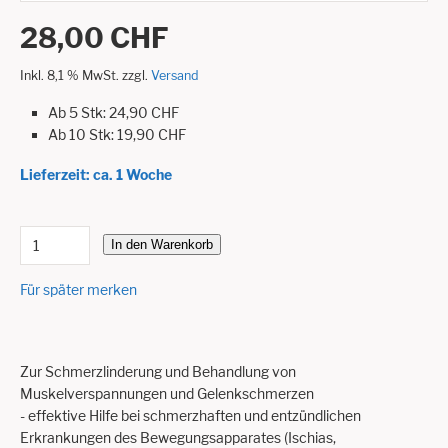
28,00 CHF
Inkl. 8,1 % MwSt. zzgl.
Versand
Ab 5 Stk: 24,90 CHF
Ab 10 Stk: 19,90 CHF
Lieferzeit: ca. 1 Woche
In den Warenkorb
Für später merken
Zur Schmerzlinderung und Behandlung von
Muskelverspannungen und Gelenkschmerzen
- effektive Hilfe bei schmerzhaften und entzündlichen
Erkrankungen des Bewegungsapparates (Ischias,