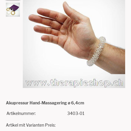
Akupressur Hand-Massagering ø 6,4cm
Artikelnummer:
3403-01
Artikel mit Varianten Preis: