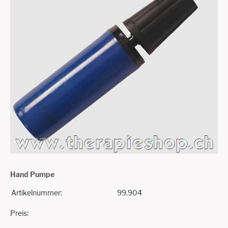
Hand Pumpe
Artikelnummer:
99.904
Preis: