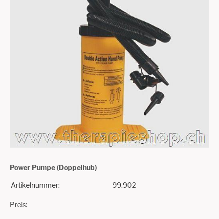
Power Pumpe (Doppelhub)
Artikelnummer:
99.902
Preis: