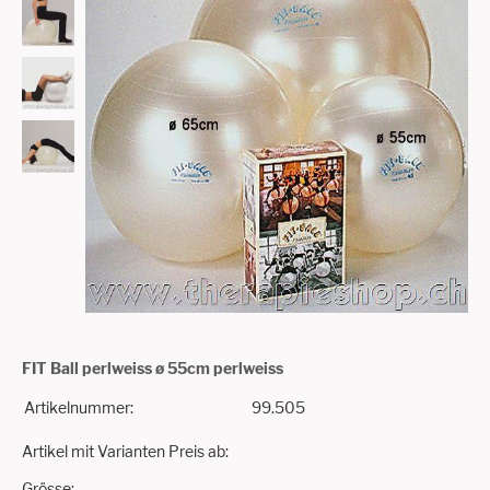
FIT Ball perlweiss ø 55cm perlweiss
Artikelnummer:
99.505
Artikel mit Varianten Preis ab:
Grösse: